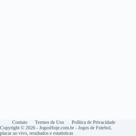
Contato
Termos de Uso
Política de Privacidade
Copyright © 2026 - JogosHoje.com.br - Jogos de Futebol,
placar ao vivo, resultados e estatisticas