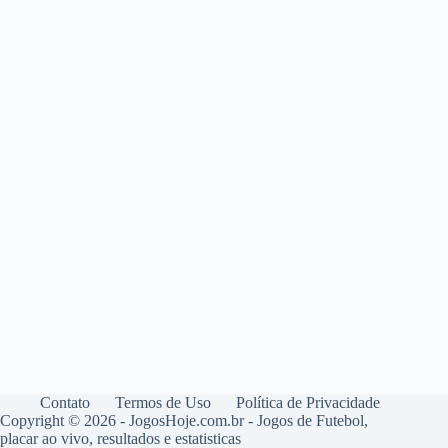
Contato
Termos de Uso
Política de Privacidade
Copyright © 2026 - JogosHoje.com.br - Jogos de Futebol,
placar ao vivo, resultados e estatisticas