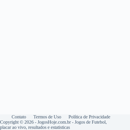
Contato
Termos de Uso
Política de Privacidade
Copyright © 2026 - JogosHoje.com.br - Jogos de Futebol,
placar ao vivo, resultados e estatisticas