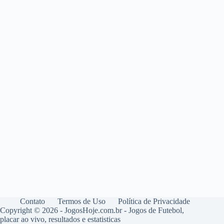
Contato
Termos de Uso
Política de Privacidade
Copyright © 2026 - JogosHoje.com.br - Jogos de Futebol,
placar ao vivo, resultados e estatisticas