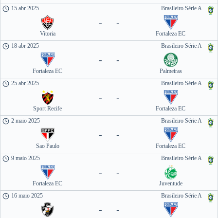
15 abr 2025
Brasileiro Série A
-
-
Vitoria
Fortaleza EC
18 abr 2025
Brasileiro Série A
-
-
Fortaleza EC
Palmeiras
25 abr 2025
Brasileiro Série A
-
-
Sport Recife
Fortaleza EC
2 maio 2025
Brasileiro Série A
-
-
Sao Paulo
Fortaleza EC
9 maio 2025
Brasileiro Série A
-
-
Fortaleza EC
Juventude
16 maio 2025
Brasileiro Série A
-
-