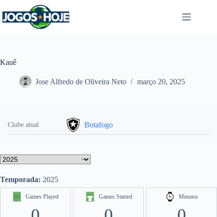
Pular
para
o
conteúdo
Kauê
Jose Alfredo de Oliveira Neto
março 20, 2025
Botafogo
Clube atual
Temporada:
2025
Games Played
Games Started
Minutos
0
0
0