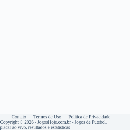
Contato
Termos de Uso
Política de Privacidade
Copyright © 2026 - JogosHoje.com.br - Jogos de Futebol,
placar ao vivo, resultados e estatisticas