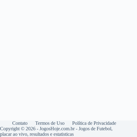
Contato
Termos de Uso
Política de Privacidade
Copyright © 2026 - JogosHoje.com.br - Jogos de Futebol,
placar ao vivo, resultados e estatisticas