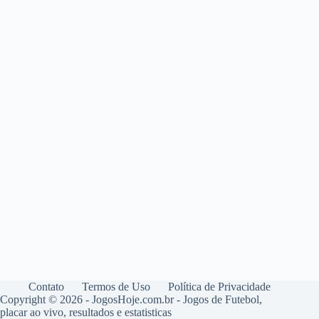
Contato
Termos de Uso
Política de Privacidade
Copyright © 2026 - JogosHoje.com.br - Jogos de Futebol,
placar ao vivo, resultados e estatisticas