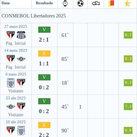
Data
Resultado
CONMEBOL Libertadores 2025
27 maio 2025
V
61`
6.7
2:1
Pág. Inicial
14 maio 2025
E
85`
6.3
1:1
Pág. Inicial
6 maio 2025
V
18`
6.7
0:2
Visitante
23 abr 2025
V
45`
1
7.2
0:2
Visitante
10 abr 2025
E
90`
6.6
2:2