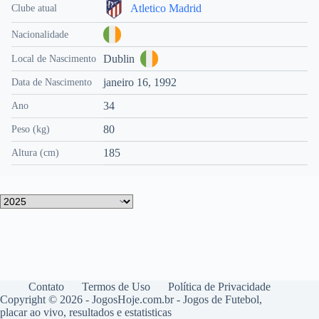
Atletico Madrid
Clube atual
Nacionalidade
Dublin
Local de Nascimento
janeiro 16, 1992
Data de Nascimento
34
Ano
80
Peso (kg)
185
Altura (cm)
Contato
Termos de Uso
Política de Privacidade
Copyright © 2026 - JogosHoje.com.br - Jogos de Futebol,
placar ao vivo, resultados e estatisticas