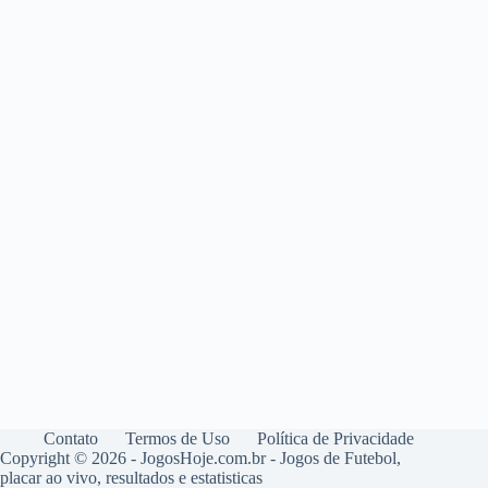
Contato
Termos de Uso
Política de Privacidade
Copyright © 2026 - JogosHoje.com.br - Jogos de Futebol,
placar ao vivo, resultados e estatisticas