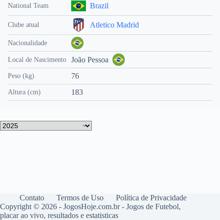
Brazil
National Team
Atletico Madrid
Clube atual
Nacionalidade
João Pessoa
Local de Nascimento
76
Peso (kg)
183
Altura (cm)
Contato
Termos de Uso
Política de Privacidade
Copyright © 2026 - JogosHoje.com.br - Jogos de Futebol,
placar ao vivo, resultados e estatisticas