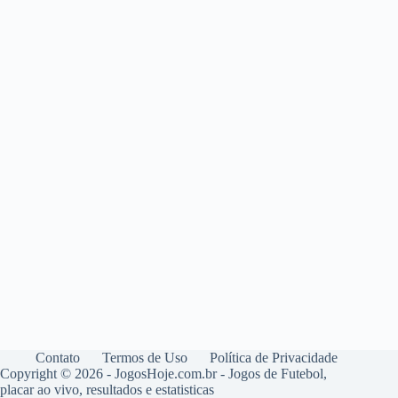
Contato
Termos de Uso
Política de Privacidade
Copyright © 2026 - JogosHoje.com.br - Jogos de Futebol,
placar ao vivo, resultados e estatisticas