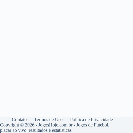
Contato
Termos de Uso
Política de Privacidade
Copyright © 2026 - JogosHoje.com.br - Jogos de Futebol,
placar ao vivo, resultados e estatisticas