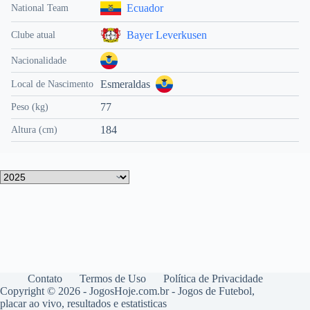
Ecuador
National Team
Bayer Leverkusen
Clube atual
Nacionalidade
Esmeraldas
Local de Nascimento
77
Peso (kg)
184
Altura (cm)
Contato
Termos de Uso
Política de Privacidade
Copyright © 2026 - JogosHoje.com.br - Jogos de Futebol,
placar ao vivo, resultados e estatisticas