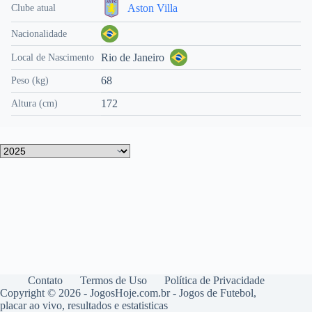
Aston Villa
Clube atual
Nacionalidade
Rio de Janeiro
Local de Nascimento
68
Peso (kg)
172
Altura (cm)
Contato
Termos de Uso
Política de Privacidade
Copyright © 2026 - JogosHoje.com.br - Jogos de Futebol,
placar ao vivo, resultados e estatisticas