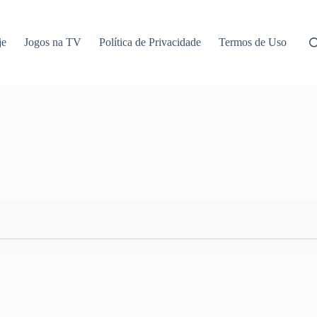
je
Jogos na TV
Política de Privacidade
Termos de Uso