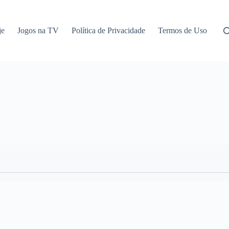
je
Jogos na TV
Política de Privacidade
Termos de Uso