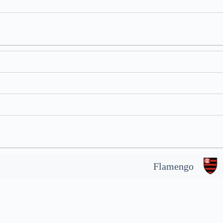
Flamengo