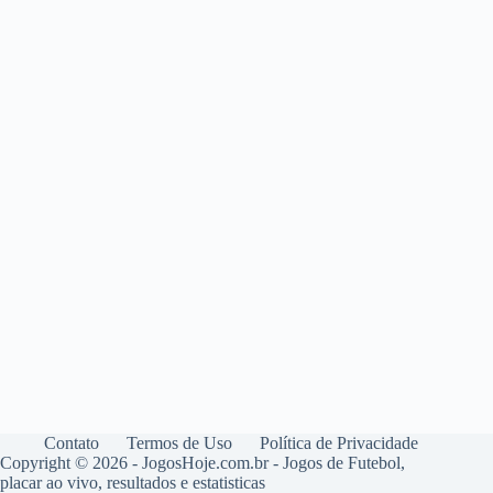
Contato
Termos de Uso
Política de Privacidade
Copyright © 2026 - JogosHoje.com.br - Jogos de Futebol,
placar ao vivo, resultados e estatisticas