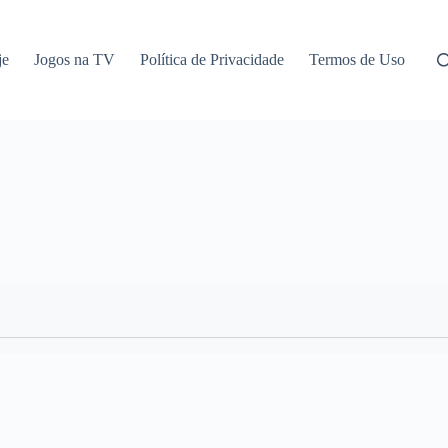
je
Jogos na TV
Política de Privacidade
Termos de Uso