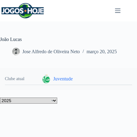
Pular
para
o
conteúdo
João Lucas
Jose Alfredo de Oliveira Neto
março 20, 2025
Juventude
Clube atual