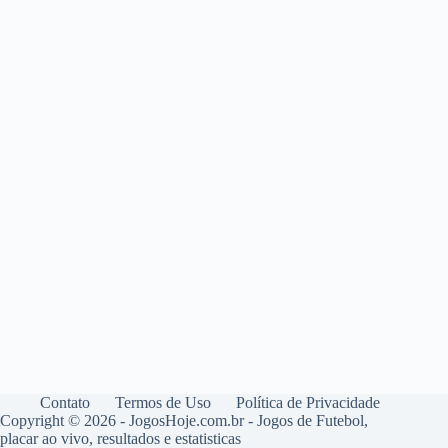
Contato
Termos de Uso
Política de Privacidade
Copyright © 2026 - JogosHoje.com.br - Jogos de Futebol,
placar ao vivo, resultados e estatisticas