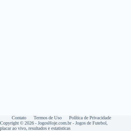
Contato
Termos de Uso
Política de Privacidade
Copyright © 2026 - JogosHoje.com.br - Jogos de Futebol,
placar ao vivo, resultados e estatisticas