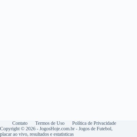
Contato
Termos de Uso
Política de Privacidade
Copyright © 2026 - JogosHoje.com.br - Jogos de Futebol,
placar ao vivo, resultados e estatisticas