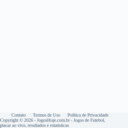
Contato
Termos de Uso
Política de Privacidade
Copyright © 2026 - JogosHoje.com.br - Jogos de Futebol,
placar ao vivo, resultados e estatisticas