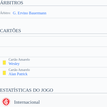
ÁRBITROS
G. Ervino Bauermann
Árbitro:
CARTÕES
Cartão Amarelo
Wesley
Cartão Amarelo
Alan Patrick
ESTATÍSTICAS DO JOGO
Internacional