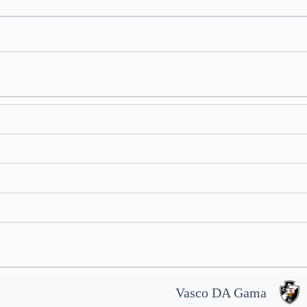
Vasco DA Gama