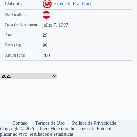
Eintracht Frankfurt
Clube atual
Nacionalidade
julho 7, 1997
Data de Nascimento
29
Ano
90
Peso (kg)
200
Altura (cm)
Contato
Termos de Uso
Política de Privacidade
Copyright © 2026 - JogosHoje.com.br - Jogos de Futebol,
placar ao vivo, resultados e estatisticas