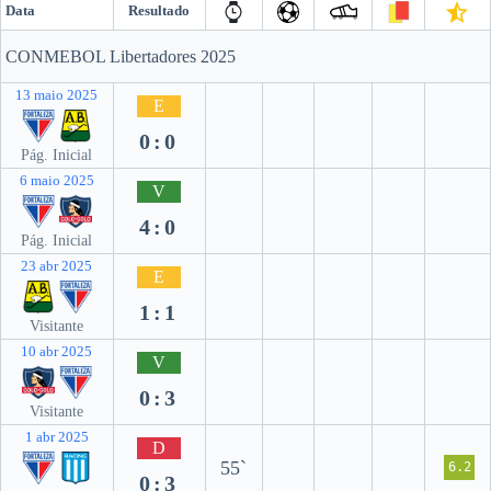
Data
Resultado
CONMEBOL Libertadores 2025
13 maio 2025
E
0:0
Pág. Inicial
6 maio 2025
V
4:0
Pág. Inicial
23 abr 2025
E
1:1
Visitante
10 abr 2025
V
0:3
Visitante
1 abr 2025
D
55`
6.2
0:3