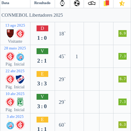
Data
Resultado
CONMEBOL Libertadores 2025
13 ago 2025
D
18`
6.9
1:0
Visitante
28 maio 2025
V
45`
1
7.3
2:1
Pág. Inicial
22 abr 2025
E
29`
6.7
3:3
Pág. Inicial
10 abr 2025
V
29`
7.3
3:0
Pág. Inicial
3 abr 2025
E
60`
6.3
1:1