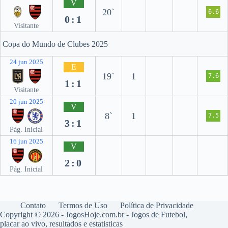
V
20`
6.6
0:1
Visitante
Copa do Mundo de Clubes 2025
24 jun 2025
E
19`
1
7.6
1:1
Visitante
20 jun 2025
V
8`
1
7.5
3:1
Pág. Inicial
16 jun 2025
V
2:0
Pág. Inicial
Contato
Termos de Uso
Política de Privacidade
Copyright © 2026 - JogosHoje.com.br - Jogos de Futebol,
placar ao vivo, resultados e estatisticas