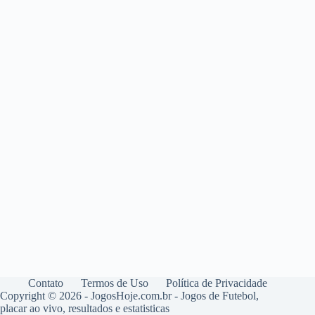
Contato
Termos de Uso
Política de Privacidade
Copyright © 2026 - JogosHoje.com.br - Jogos de Futebol,
placar ao vivo, resultados e estatisticas