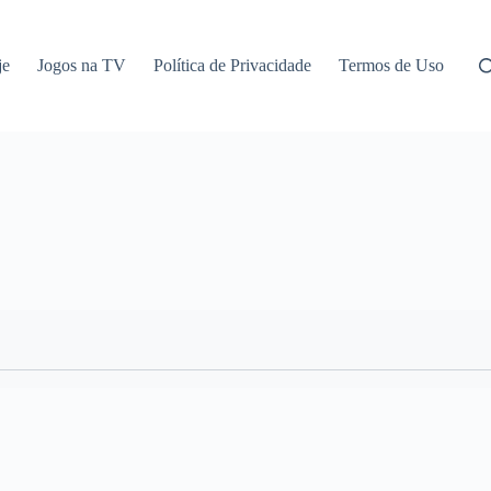
je
Jogos na TV
Política de Privacidade
Termos de Uso