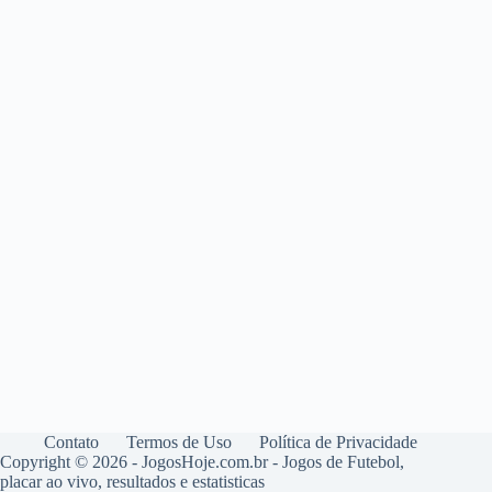
Contato
Termos de Uso
Política de Privacidade
Copyright © 2026 - JogosHoje.com.br - Jogos de Futebol,
placar ao vivo, resultados e estatisticas