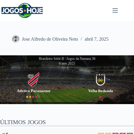
Pular
para
o
conteúdo
Jose Alfredo de Oliveira Neto
abril 7, 2025
Brasileiro Série B
|
Jogos da Semana 36
6 nov 2025
Atletico Paranaense
Volta Redonda
ÚLTIMOS JOGOS