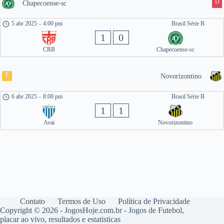
D
Chapecoense-sc
5 abr 2025
-
4:00 pm
Brasil Série B
1
0
CRB
Chapecoense-sc
E
Novorizontino
6 abr 2025
-
8:00 pm
Brasil Série B
1
1
Avai
Novorizontino
Contato
Termos de Uso
Política de Privacidade
Copyright © 2026 - JogosHoje.com.br - Jogos de Futebol,
placar ao vivo, resultados e estatisticas