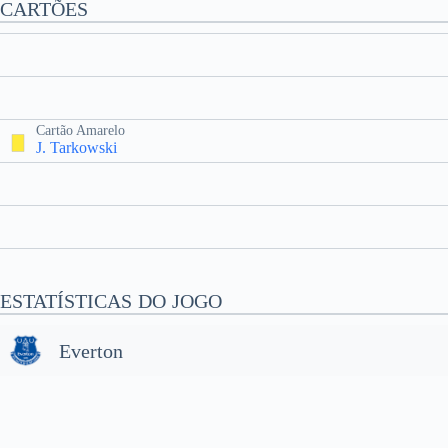
CARTÕES
Cartão Amarelo
J. Tarkowski
ESTATÍSTICAS DO JOGO
Everton