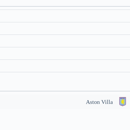
Aston Villa