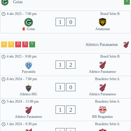
V
Goias
4 abr 2025
-
7:00 pm
Brasil Série B
1
0
Goias
Amazonas
E
E
D
D
V
Atletico Paranaense
4 abr 2025
-
9:00 pm
Brasil Série B
1
2
Paysandu
Atletico Paranaense
8 dez 2024
-
7:00 pm
Brasileiro Série A
1
0
Atletico-MG
Atletico Paranaense
5 dez 2024
-
11:00 pm
Brasileiro Série A
1
2
Atletico Paranaense
RB Bragantino
1 dez 2024
-
9:30 pm
Brasileiro Série A