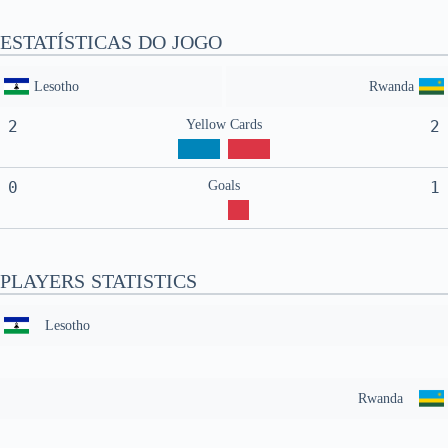
ESTATÍSTICAS DO JOGO
Lesotho
Rwanda
2
Yellow Cards
2
0
Goals
1
PLAYERS STATISTICS
Lesotho
Rwanda