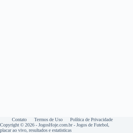
Contato
Termos de Uso
Política de Privacidade
Copyright © 2026 - JogosHoje.com.br - Jogos de Futebol,
placar ao vivo, resultados e estatisticas