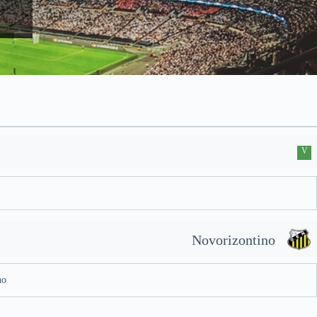
V
Novorizontino
no