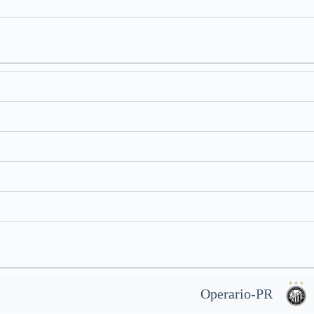
Operario-PR