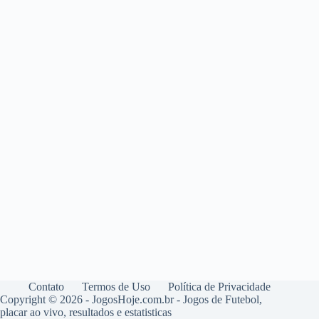
Contato
Termos de Uso
Política de Privacidade
Copyright © 2026 - JogosHoje.com.br - Jogos de Futebol,
placar ao vivo, resultados e estatisticas