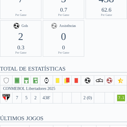
-
0.7
62.6
Per Game
Per Game
Per Game
Gols
Assistências
2
0
0.3
0
Per Game
Per Game
TOTAL DE ESTATÍSTICAS
CONMEBOL Libertadores 2025
7
5
2
438′
2 (0)
7.1
ÚLTIMOS JOGOS