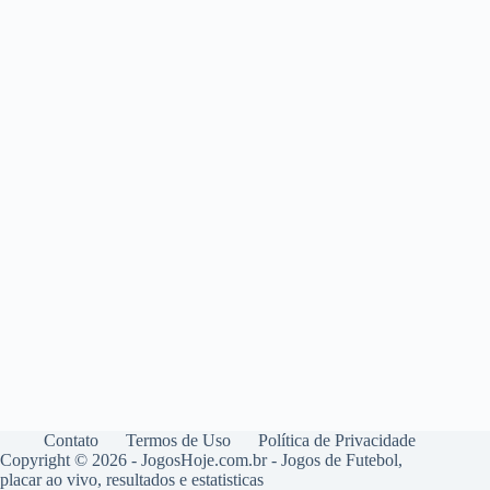
Contato
Termos de Uso
Política de Privacidade
Copyright © 2026 - JogosHoje.com.br - Jogos de Futebol,
placar ao vivo, resultados e estatisticas