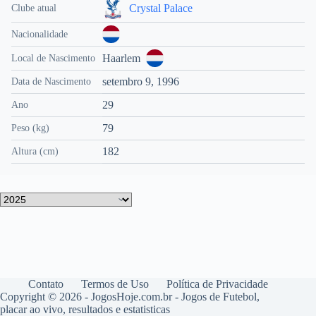
Crystal Palace
Clube atual
Nacionalidade
Haarlem
Local de Nascimento
setembro 9, 1996
Data de Nascimento
29
Ano
79
Peso (kg)
182
Altura (cm)
Contato
Termos de Uso
Política de Privacidade
Copyright © 2026 - JogosHoje.com.br - Jogos de Futebol,
placar ao vivo, resultados e estatisticas