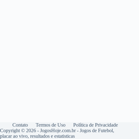
Contato
Termos de Uso
Política de Privacidade
Copyright © 2026 - JogosHoje.com.br - Jogos de Futebol,
placar ao vivo, resultados e estatisticas