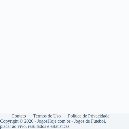
Contato
Termos de Uso
Política de Privacidade
Copyright © 2026 - JogosHoje.com.br - Jogos de Futebol,
placar ao vivo, resultados e estatisticas