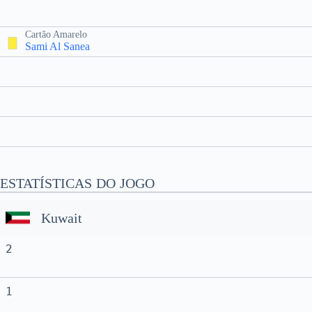
Cartão Amarelo
Sami Al Sanea
ESTATÍSTICAS DO JOGO
Kuwait
2
1