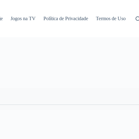
je
Jogos na TV
Política de Privacidade
Termos de Uso